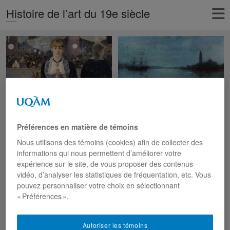
Histoire de l’art du 19e siècle
Préférences en matière de témoins
Nous utilisons des témoins (cookies) afin de collecter des
informations qui nous permettent d’améliorer votre
expérience sur le site, de vous proposer des contenus
vidéo, d’analyser les statistiques de fréquentation, etc. Vous
pouvez personnaliser votre choix en sélectionnant
« Préférences ».
Autoriser les témoins