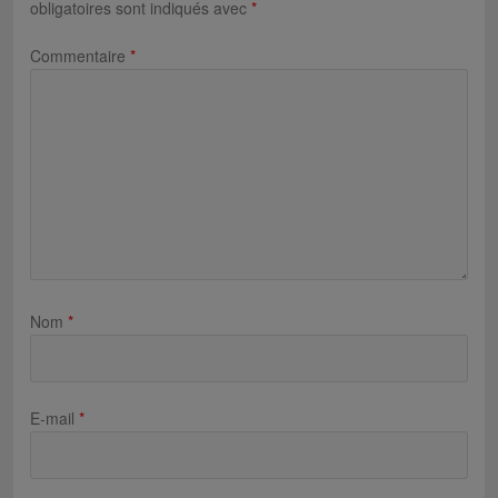
obligatoires sont indiqués avec
*
Commentaire
*
Nom
*
E-mail
*