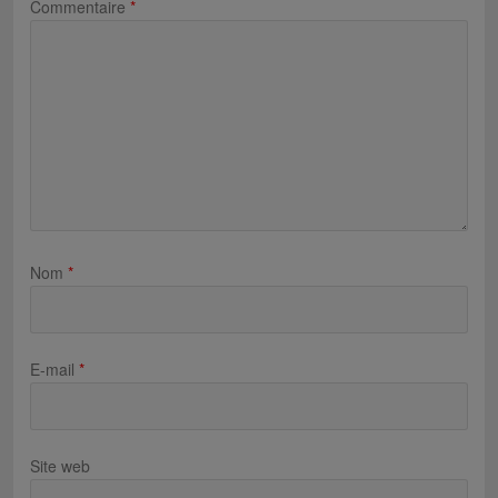
Commentaire
*
Nom
*
E-mail
*
Site web