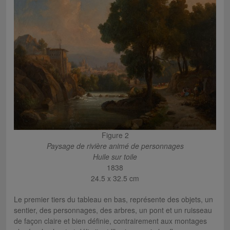
Figure 2
Paysage de rivière animé de personnages
Huile sur toile
1838
24.5 x 32.5 cm
Le premier tiers du tableau en bas, représente des objets, un
sentier, des personnages, des arbres, un pont et un ruisseau
de façon claire et bien définie, contrairement aux montages