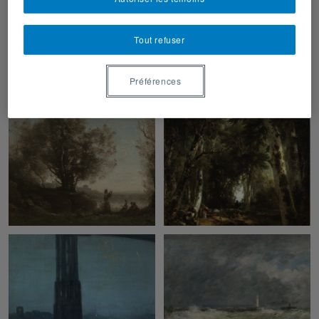
Tout refuser
Préférences