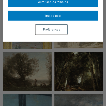
Autoriser les témoins
fondateur de la
Tout refuser
Préférences