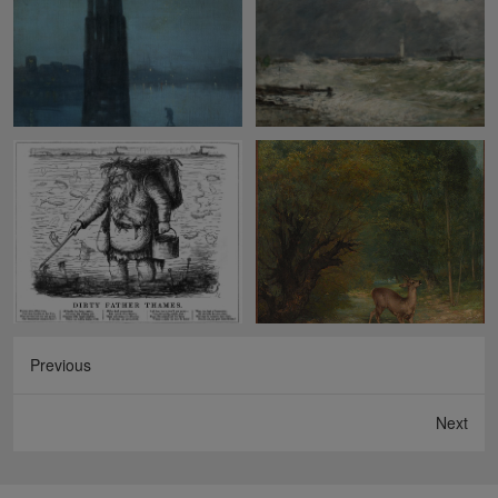
Previous
Next